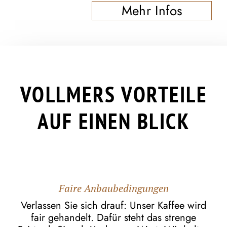
Mehr Infos
VOLLMERS VORTEILE
AUF EINEN BLICK
Faire Anbaubedingungen
Verlassen Sie sich drauf: Unser Kaffee wird
fair gehandelt. Dafür steht das strenge