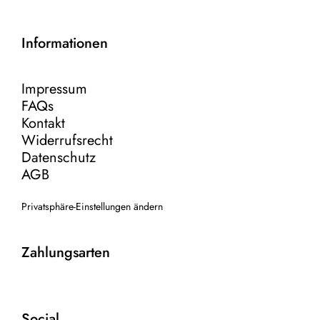
Informationen
Impressum
FAQs
Kontakt
Widerrufsrecht
Datenschutz
AGB
Privatsphäre-Einstellungen ändern
Zahlungsarten
Social