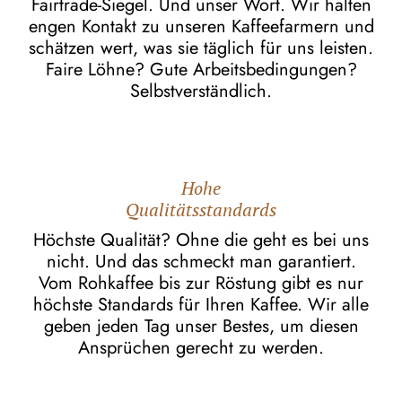
Fairtrade-Siegel. Und unser Wort. Wir halten
engen Kontakt zu unseren Kaffeefarmern und
schätzen wert, was sie täglich für uns leisten.
Faire Löhne? Gute Arbeitsbedingungen?
Selbstverständlich.
Hohe
Qualitätsstandards
Höchste Qualität? Ohne die geht es bei uns
nicht. Und das schmeckt man garantiert.
Vom Rohkaffee bis zur Röstung gibt es nur
höchste Standards für Ihren Kaffee. Wir alle
geben jeden Tag unser Bestes, um diesen
Ansprüchen gerecht zu werden.