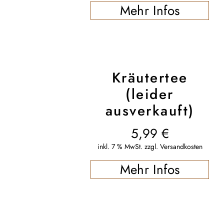
Mehr Infos
Kräutertee
(leider
ausverkauft)
5,99
€
inkl. 7 % MwSt.
zzgl.
Versandkosten
Mehr Infos