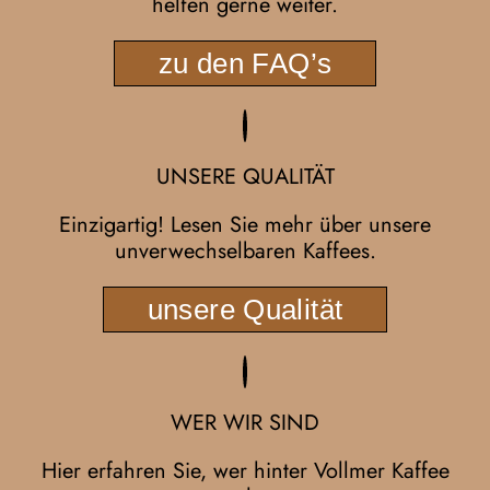
helfen gerne weiter.
zu den FAQ’s
UNSERE QUALITÄT
Einzigartig! Lesen Sie mehr über unsere
unverwechselbaren Kaffees.
unsere Qualität
WER WIR SIND
Hier erfahren
Sie, wer
hinter Vollmer Kaffee