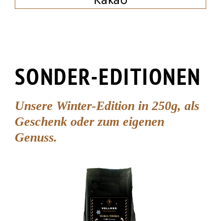
SONDER-EDITIONEN
Unsere Winter-Edition in 250g, als
Geschenk oder zum eigenen
Genuss.