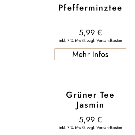
Pfefferminztee
5,99
€
inkl. 7 % MwSt.
zzgl.
Versandkosten
Mehr Infos
Grüner Tee
Jasmin
5,99
€
inkl. 7 % MwSt.
zzgl.
Versandkosten