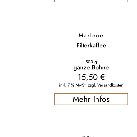
Marlene
Filterkaffee
500
g
ganze Bohne
15,50
€
inkl. 7 % MwSt.
zzgl.
Versandkosten
Mehr Infos