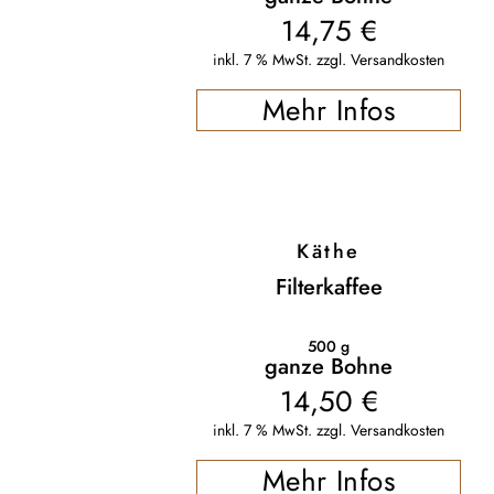
14,75
€
inkl. 7 % MwSt.
zzgl.
Versandkosten
Mehr Infos
Käthe
Filterkaffee
500
g
ganze Bohne
14,50
€
inkl. 7 % MwSt.
zzgl.
Versandkosten
Mehr Infos