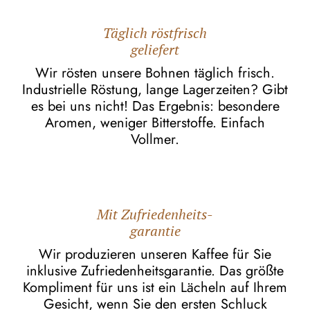
Täglich röstfrisch
geliefert
Wir rösten unsere Bohnen täglich frisch.
Industrielle Röstung, lange Lagerzeiten? Gibt
es bei uns nicht! Das Ergebnis: besondere
Aromen, weniger Bitterstoffe. Einfach
Vollmer.
Mit Zufriedenheits-
garantie
Wir produzieren unseren Kaffee für Sie
inklusive Zufriedenheitsgarantie. Das größte
Kompliment für uns ist ein Lächeln auf Ihrem
Gesicht, wenn Sie den ersten Schluck