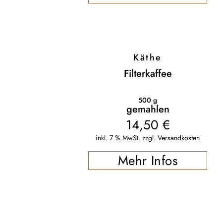
Käthe
Filterkaffee
500
g
gemahlen
14,50
€
inkl. 7 % MwSt.
zzgl.
Versandkosten
Mehr Infos