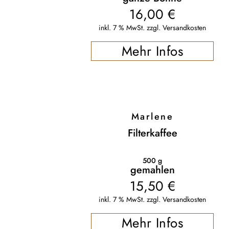
16,00
€
inkl. 7 % MwSt.
zzgl.
Versandkosten
Mehr Infos
Marlene
Filterkaffee
500
g
gemahlen
15,50
€
inkl. 7 % MwSt.
zzgl.
Versandkosten
Mehr Infos