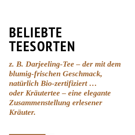
BELIEBTE
TEESORTEN
z. B. Darjeeling-Tee – der mit dem
blumig-frischen Geschmack,
natürlich Bio-zertifiziert …
oder Kräutertee – eine elegante
Zusammenstellung erlesener
Kräuter.