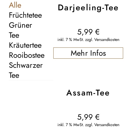
Alle
Darjeeling-Tee
Früchtetee
Grüner
5,99
€
Tee
inkl. 7 % MwSt.
zzgl.
Versandkosten
Kräutertee
Mehr Infos
Rooibostee
Schwarzer
Tee
Assam-Tee
5,99
€
inkl. 7 % MwSt.
zzgl.
Versandkosten