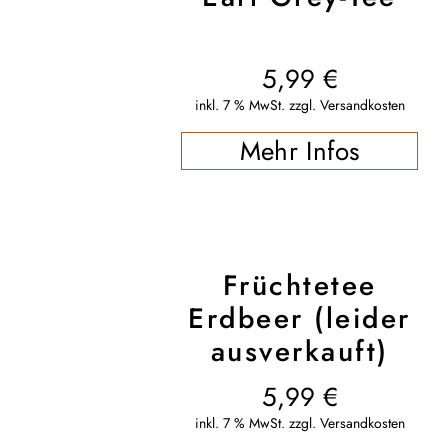
5,99
€
inkl. 7 % MwSt.
zzgl.
Versandkosten
Mehr Infos
Früchtetee
Erdbeer (leider
ausverkauft)
5,99
€
inkl. 7 % MwSt.
zzgl.
Versandkosten