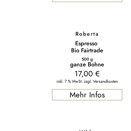
Roberta
Espresso
Bio Fairtrade
500
g
ganze Bohne
17,00
€
inkl. 7 % MwSt.
zzgl.
Versandkosten
Mehr Infos