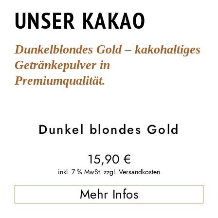
UNSER KAKAO
Dunkelblondes Gold – kakohaltiges
Getränkepulver in
Premiumqualität.
Dunkel blondes Gold
15,90
€
inkl. 7 % MwSt.
zzgl.
Versandkosten
Mehr Infos