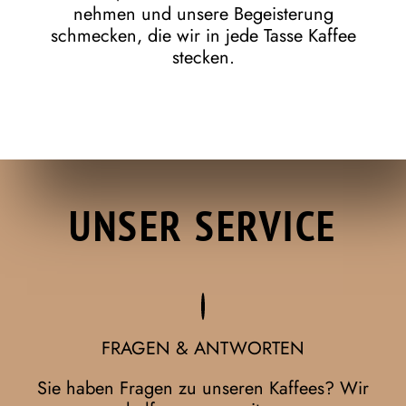
nehmen und unsere Begeisterung
schmecken, die wir in jede Tasse Kaffee
stecken.
UNSER SERVICE
FRAGEN & ANTWORTEN
Sie haben Fragen zu unseren Kaffees? Wir