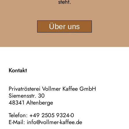
steht.
Über uns
Kontakt
Privatrösterei Vollmer Kaffee GmbH
Siemensstr. 30
48341 Altenberge
Telefon: +49 2505 9324-0
E-Mail:
info@vollmer-kaffee.de