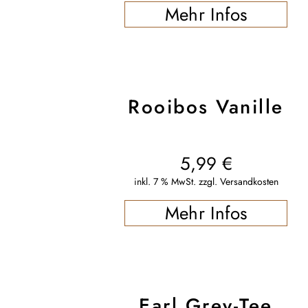
Mehr Infos
Rooibos Vanille
5,99
€
inkl. 7 % MwSt.
zzgl.
Versandkosten
Mehr Infos
Earl Grey-Tee