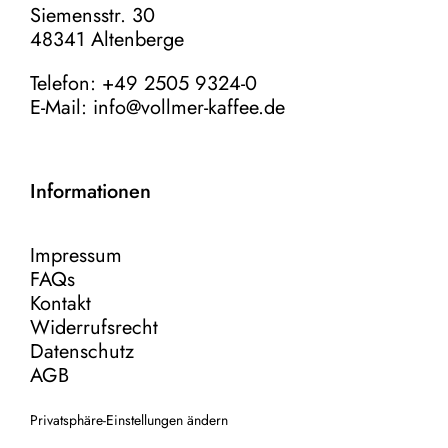
Siemensstr. 30
48341 Altenberge
Telefon: +49 2505 9324-0
E-Mail:
info@vollmer-kaffee.de
Informationen
Impressum
FAQs
Kontakt
Widerrufsrecht
Datenschutz
AGB
Privatsphäre-Einstellungen ändern