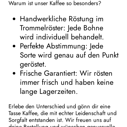
Warum ist unser Kaffee so besonders?
Handwerkliche Röstung im
Trommelröster: Jede Bohne
wird individuell behandelt.
Perfekte Abstimmung: Jede
Sorte wird genau auf den Punkt
geröstet.
Frische Garantiert: Wir rösten
immer frisch und haben keine
lange Lagerzeiten.
Erlebe den Unterschied und gönn dir eine
Tasse Kaffee, die mit echter Leidenschaft und
Sorgfalt entstanden ist. Wir freuen uns auf
deine Bestellung und wünschen genussvolle