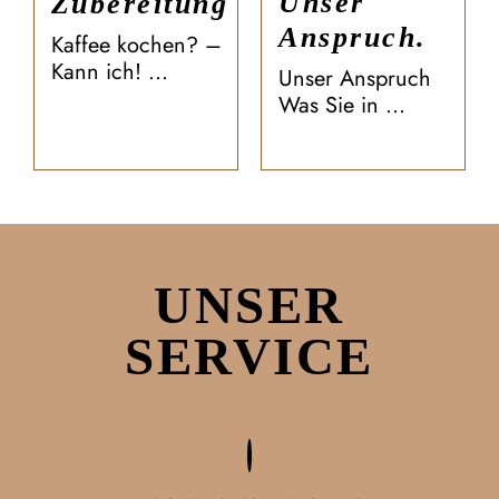
Unser
Zubereitung
Anspruch.
Kaffee kochen? –
Kann ich! ...
Unser Anspruch
Was Sie in ...
UNSER
SERVICE