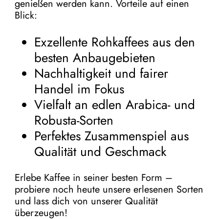
genießen werden kann. Vorteile auf einen
Blick:
Exzellente Rohkaffees aus den
besten Anbaugebieten
Nachhaltigkeit und fairer
Handel im Fokus
Vielfalt an edlen Arabica- und
Robusta-Sorten
Perfektes Zusammenspiel aus
Qualität und Geschmack
Erlebe Kaffee in seiner besten Form –
probiere noch heute unsere erlesenen Sorten
und lass dich von unserer Qualität
überzeugen!