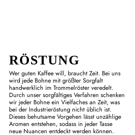
RÖSTUNG
Wer guten Kaffee will, braucht Zeit. Bei uns
wird jede Bohne mit größter Sorgfalt
handwerklich im Trommelröster veredelt.
Durch unser sorgfältiges Verfahren schenken
wir jeder Bohne ein Vielfaches an Zeit, was
bei der Industrieröstung nicht üblich ist.
Dieses behutsame Vorgehen lässt unzählige
Aromen entstehen, sodass in jeder Tasse
neue Nuancen entdeckt werden können.