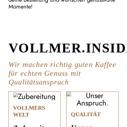
Momente!
VOLLMER.INSID
Wir machen richtig guten Kaffee
für echten Genuss mit
Qualitätsanspruch
VOLLMERS
QUALITÄT
WELT