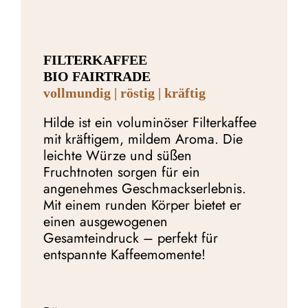
FILTERKAFFEE
BIO FAIRTRADE
vollmundig | röstig | kräftig
Hilde ist ein voluminöser Filterkaffee
mit kräftigem, mildem Aroma. Die
leichte Würze und süßen
Fruchtnoten sorgen für ein
angenehmes Geschmackserlebnis.
Mit einem runden Körper bietet er
einen ausgewogenen
Gesamteindruck – perfekt für
entspannte Kaffeemomente!