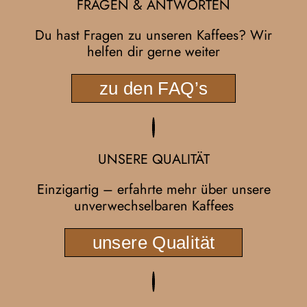
FRAGEN & ANTWORTEN
Du hast Fragen zu unseren Kaffees? Wir
helfen dir gerne weiter
zu den FAQ’s
UNSERE QUALITÄT
Einzigartig – erfahrte mehr über unsere
unverwechselbaren Kaffees
unsere Qualität