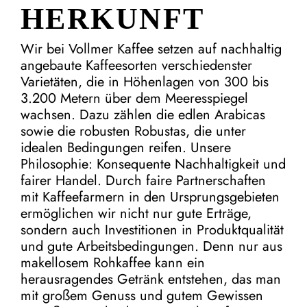
HERKUNFT
Wir bei Vollmer Kaffee setzen auf nachhaltig
angebaute Kaffeesorten verschiedenster
Varietäten, die in Höhenlagen von 300 bis
3.200 Metern über dem Meeresspiegel
wachsen. Dazu zählen die edlen Arabicas
sowie die robusten Robustas, die unter
idealen Bedingungen reifen. Unsere
Philosophie: Konsequente Nachhaltigkeit und
fairer Handel. Durch faire Partnerschaften
mit Kaffeefarmern in den Ursprungsgebieten
ermöglichen wir nicht nur gute Erträge,
sondern auch Investitionen in Produktqualität
und gute Arbeitsbedingungen. Denn nur aus
makellosem Rohkaffee kann ein
herausragendes Getränk entstehen, das man
mit großem Genuss und gutem Gewissen