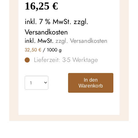
16,25
€
inkl. 7 % MwSt.
zzgl.
Versandkosten
inkl. MwSt.
zzgl. Versandkosten
32,50
€
/
1000
g
Lieferzeit:
3-5 Werktage
In den
Warenkorb