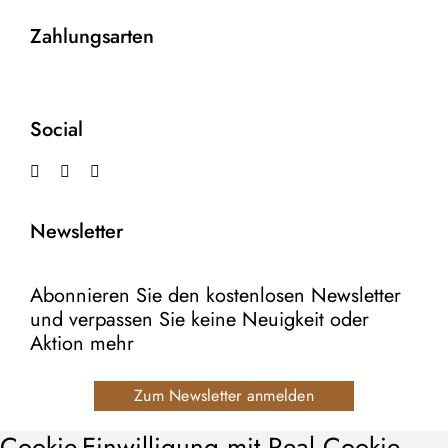
Zahlungsarten
Social
Newsletter
Abonnieren Sie den kostenlosen Newsletter
und verpassen Sie keine Neuigkeit oder
Aktion mehr
Zum Newsletter anmelden
Cookie-Einwilligung mit Real Cookie