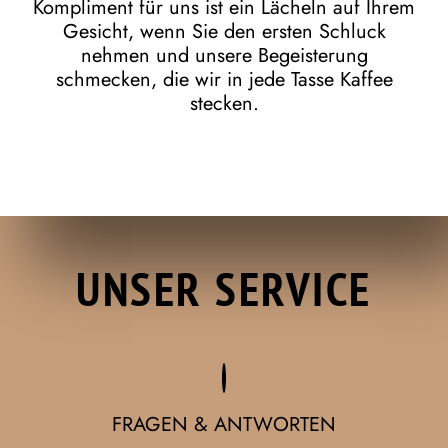
Kompliment für uns ist ein Lächeln auf Ihrem
Gesicht, wenn Sie den ersten Schluck
nehmen und unsere Begeisterung
schmecken, die wir in jede Tasse Kaffee
stecken.
UNSER SERVICE
FRAGEN & ANTWORTEN