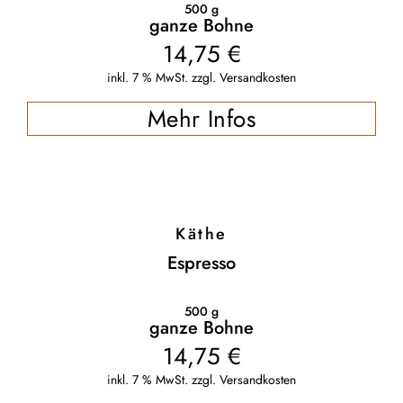
500
g
ganze Bohne
14,75
€
inkl. 7 % MwSt.
zzgl.
Versandkosten
Mehr Infos
Käthe
Espresso
500
g
ganze Bohne
14,75
€
inkl. 7 % MwSt.
zzgl.
Versandkosten