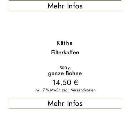
Mehr Infos
Käthe
Filterkaffee
500
g
ganze Bohne
14,50
€
inkl. 7 % MwSt.
zzgl.
Versandkosten
Mehr Infos