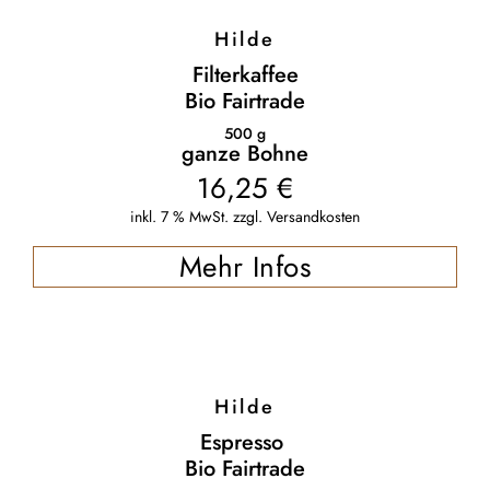
Hilde
Filterkaffee
Bio Fairtrade
500
g
ganze Bohne
16,25
€
inkl. 7 % MwSt.
zzgl.
Versandkosten
Mehr Infos
Hilde
Espresso
Bio Fairtrade