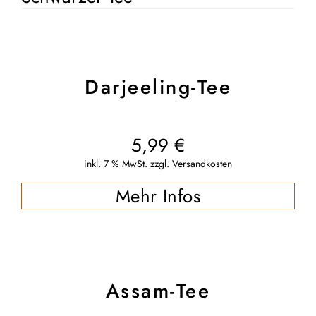
Darjeeling-Tee
5,99
€
inkl. 7 % MwSt.
zzgl.
Versandkosten
Mehr Infos
Assam-Tee