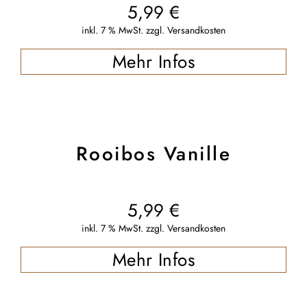
5,99
€
inkl. 7 % MwSt.
zzgl.
Versandkosten
Mehr Infos
Rooibos Vanille
5,99
€
inkl. 7 % MwSt.
zzgl.
Versandkosten
Mehr Infos