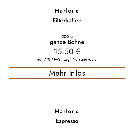
Marlene
Filterkaffee
500
g
ganze Bohne
15,50
€
inkl. 7 % MwSt.
zzgl.
Versandkosten
Mehr Infos
Marlene
Espresso