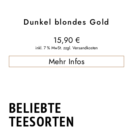
Dunkel blondes Gold
15,90
€
inkl. 7 % MwSt.
zzgl.
Versandkosten
Mehr Infos
BELIEBTE
TEESORTEN