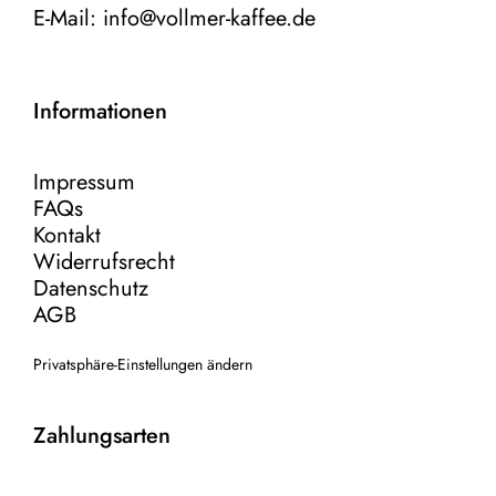
E-Mail:
info@vollmer-kaffee.de
Informationen
Impressum
FAQs
Kontakt
Widerrufsrecht
Datenschutz
AGB
Privatsphäre-Einstellungen ändern
Zahlungsarten