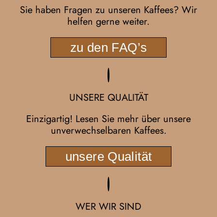
Sie haben Fragen zu unseren Kaffees? Wir
helfen gerne weiter.
zu den FAQ’s
UNSERE QUALITÄT
Einzigartig! Lesen Sie mehr über unsere
unverwechselbaren Kaffees.
unsere Qualität
WER WIR SIND