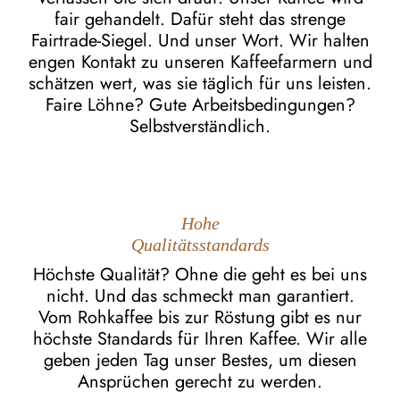
fair gehandelt. Dafür steht das strenge
Fairtrade-Siegel. Und unser Wort. Wir halten
engen Kontakt zu unseren Kaffeefarmern und
schätzen wert, was sie täglich für uns leisten.
Faire Löhne? Gute Arbeitsbedingungen?
Selbstverständlich.
Hohe
Qualitätsstandards
Höchste Qualität? Ohne die geht es bei uns
nicht. Und das schmeckt man garantiert.
Vom Rohkaffee bis zur Röstung gibt es nur
höchste Standards für Ihren Kaffee. Wir alle
geben jeden Tag unser Bestes, um diesen
Ansprüchen gerecht zu werden.