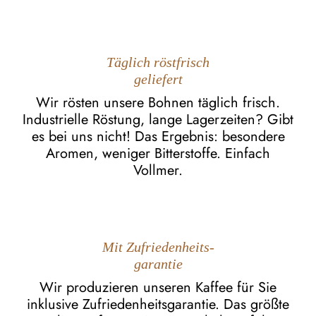
Täglich röstfrisch
geliefert
Wir rösten unsere Bohnen täglich frisch.
Industrielle Röstung, lange Lagerzeiten? Gibt
es bei uns nicht! Das Ergebnis: besondere
Aromen, weniger Bitterstoffe. Einfach
Vollmer.
Mit Zufriedenheits-
garantie
Wir produzieren unseren Kaffee für Sie
inklusive Zufriedenheitsgarantie. Das größte