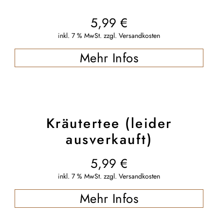
5,99
€
inkl. 7 % MwSt.
zzgl.
Versandkosten
Mehr Infos
Kräutertee (leider
ausverkauft)
5,99
€
inkl. 7 % MwSt.
zzgl.
Versandkosten
Mehr Infos