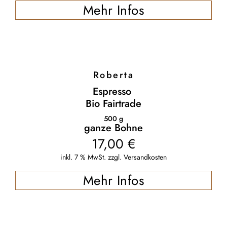
Mehr Infos
Roberta
Espresso
Bio Fairtrade
500
g
ganze Bohne
17,00
€
inkl. 7 % MwSt.
zzgl.
Versandkosten
Mehr Infos