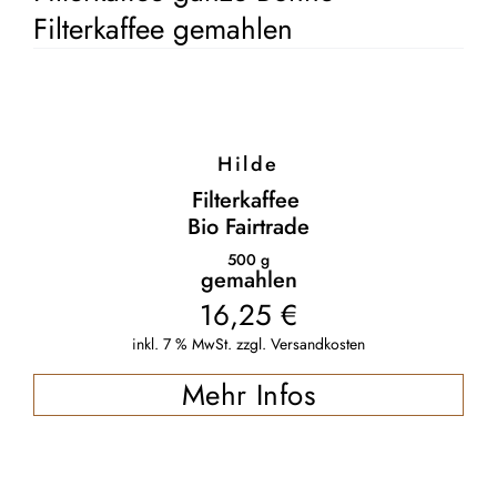
Filterkaffee gemahlen
Hilde
Filterkaffee
Bio Fairtrade
500
g
gemahlen
16,25
€
inkl. 7 % MwSt.
zzgl.
Versandkosten
Mehr Infos