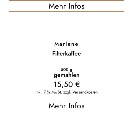
Mehr Infos
Marlene
Filterkaffee
500
g
gemahlen
15,50
€
inkl. 7 % MwSt.
zzgl.
Versandkosten
Mehr Infos