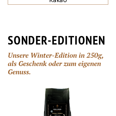
SONDER-EDITIONEN
Unsere Winter-Edition in 250g,
als Geschenk oder zum eigenen
Genuss.