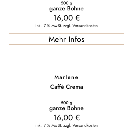
500
g
ganze Bohne
16,00
€
inkl. 7 % MwSt.
zzgl.
Versandkosten
Mehr Infos
Marlene
Caffè Crema
500
g
ganze Bohne
16,00
€
inkl. 7 % MwSt.
zzgl.
Versandkosten