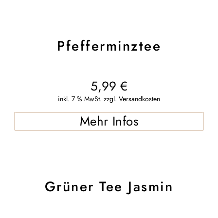
Pfefferminztee
5,99
€
inkl. 7 % MwSt.
zzgl.
Versandkosten
Mehr Infos
Grüner Tee Jasmin