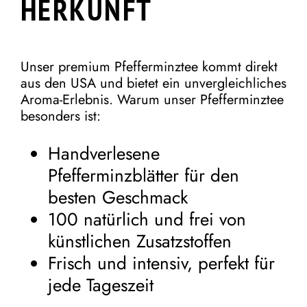
HERKUNFT
Unser premium Pfefferminztee kommt direkt
aus den USA und bietet ein unvergleichliches
Aroma-Erlebnis. Warum unser Pfefferminztee
besonders ist:
Handverlesene
Pfefferminzblätter für den
besten Geschmack
100 natürlich und frei von
künstlichen Zusatzstoffen
Frisch und intensiv, perfekt für
jede Tageszeit