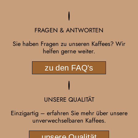
FRAGEN & ANTWORTEN
Sie haben Fragen zu unseren Kaffees? Wir
helfen gerne weiter.
zu den FAQ's
UNSERE QUALITÄT
Einzigartig – erfahren Sie mehr über unsere
unverwechselbaren Kaffees.
unsere Qualität