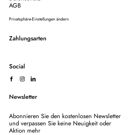
AGB
Privatsphäre-Einstellungen ändern
Zahlungsarten
Social
Newsletter
Abonnieren Sie den kostenlosen Newsletter
und verpassen Sie keine Neuigkeit oder
Aktion mehr