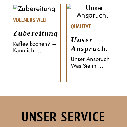
VOLLMERS WELT
QUALITÄT
Zubereitung
Unser
Kaffee kochen? –
Anspruch.
Kann ich! ...
Unser Anspruch
Was Sie in ...
UNSER SERVICE