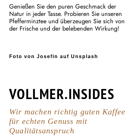
Genießen Sie den puren Geschmack der
Natur in jeder Tasse. Probieren Sie unseren
Pfefferminztee und überzeugen Sie sich von
der Frische und der belebenden Wirkung!
Foto von Josefin auf Unsplash
VOLLMER.INSIDES
Wir machen richtig guten Kaffee
für echten Genuss mit
Qualitätsanspruch