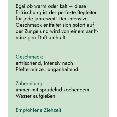
Egal ob warm oder kalt – diese
Erfrischung ist der perfekte Begleiter
für jede Jahreszeit! Der intensive
Geschmack entfaltet sich sofort auf
der Zunge und wird von einem sanft-
minzigen Duft umhüllt.
Geschmack:
erfrischend, intensiv nach
Pfefferminze, langanhaltend
Zubereitung:
immer mit sprudelnd kochendem
Wasser aufgießen
Empfohlene Ziehzeit: