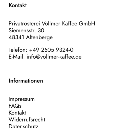
Kontakt
Privatrösterei Vollmer Kaffee GmbH
Siemensstr. 30
48341 Altenberge
Telefon: +49 2505 9324-0
E-Mail:
info@vollmer-kaffee.de
Informationen
Impressum
FAQs
Kontakt
Widerrufsrecht
Datenschutz