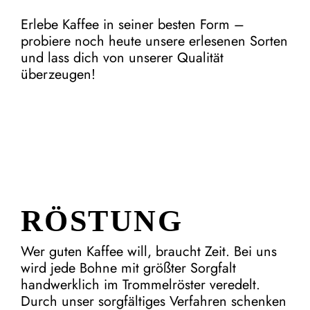
Erlebe Kaffee in seiner besten Form –
probiere noch heute unsere erlesenen Sorten
und lass dich von unserer Qualität
überzeugen!
RÖSTUNG
Wer guten Kaffee will, braucht Zeit. Bei uns
wird jede Bohne mit größter Sorgfalt
handwerklich im Trommelröster veredelt.
Durch unser sorgfältiges Verfahren schenken