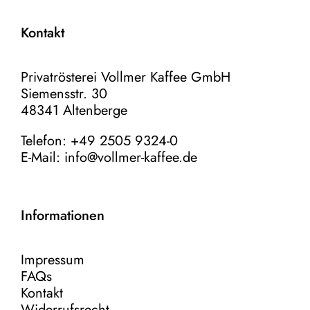
Kontakt
Privatrösterei Vollmer Kaffee GmbH
Siemensstr. 30
48341 Altenberge
Telefon: +49 2505 9324-0
E-Mail:
info@vollmer-kaffee.de
Informationen
Impressum
FAQs
Kontakt
Widerrufsrecht