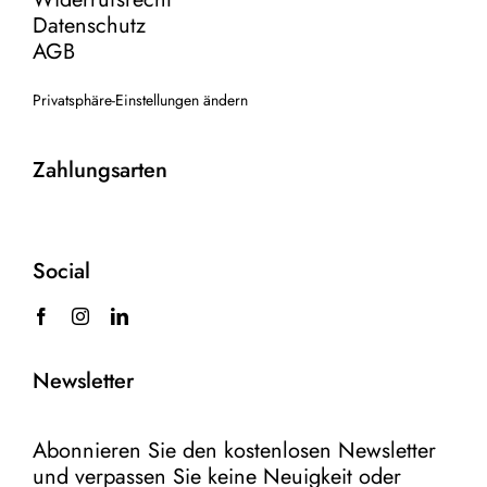
Datenschutz
AGB
Privatsphäre-Einstellungen ändern
Zahlungsarten
Social
Newsletter
Abonnieren Sie den kostenlosen Newsletter
und verpassen Sie keine Neuigkeit oder