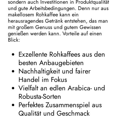
sondern auch Investitionen in Produktqualität
und gute Arbeitsbedingungen. Denn nur aus
makellosem Rohkaffee kann ein
herausragendes Getränk entstehen, das man
mit großem Genuss und gutem Gewissen
genießen werden kann. Vorteile auf einen
Blick:
Exzellente Rohkaffees aus den
besten Anbaugebieten
Nachhaltigkeit und fairer
Handel im Fokus
Vielfalt an edlen Arabica- und
Robusta-Sorten
Perfektes Zusammenspiel aus
Qualität und Geschmack