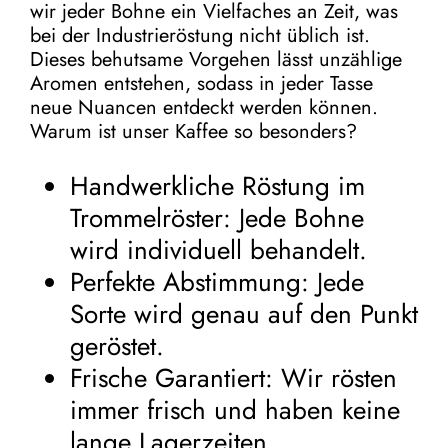
wir jeder Bohne ein Vielfaches an Zeit, was
bei der Industrieröstung nicht üblich ist.
Dieses behutsame Vorgehen lässt unzählige
Aromen entstehen, sodass in jeder Tasse
neue Nuancen entdeckt werden können.
Warum ist unser Kaffee so besonders?
Handwerkliche Röstung im
Trommelröster: Jede Bohne
wird individuell behandelt.
Perfekte Abstimmung: Jede
Sorte wird genau auf den Punkt
geröstet.
Frische Garantiert: Wir rösten
immer frisch und haben keine
lange Lagerzeiten.