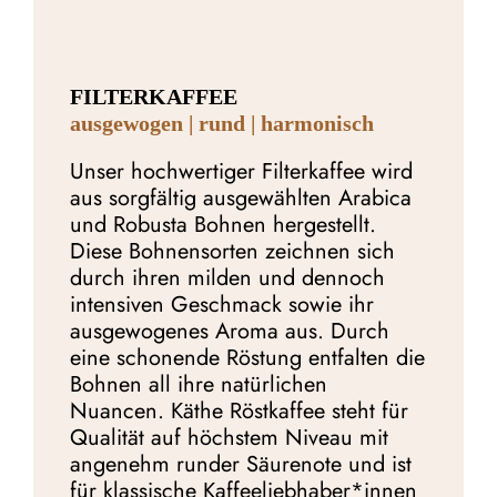
FILTERKAFFEE
ausgewogen | rund | harmonisch
Unser hochwertiger Filterkaffee wird
aus sorgfältig ausgewählten Arabica
und Robusta Bohnen hergestellt.
Diese Bohnensorten zeichnen sich
durch ihren milden und dennoch
intensiven Geschmack sowie ihr
ausgewogenes Aroma aus. Durch
eine schonende Röstung entfalten die
Bohnen all ihre natürlichen
Nuancen. Käthe Röstkaffee steht für
Qualität auf höchstem Niveau mit
angenehm runder Säurenote und ist
für klassische Kaffeeliebhaber*innen