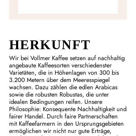
HERKUNFT
Wir bei Vollmer Kaffee setzen auf nachhaltig
angebaute Kaffeesorten verschiedenster
Varietäten, die in Höhenlagen von 300 bis
3.200 Metern über dem Meeresspiegel
wachsen. Dazu zählen die edlen Arabicas
sowie die robusten Robustas, die unter
idealen Bedingungen reifen. Unsere
Philosophie: Konsequente Nachhaltigkeit und
fairer Handel. Durch faire Partnerschaften
mit Kaffeefarmern in den Ursprungsgebieten
ermöglichen wir nicht nur gute Erträge,