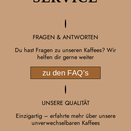
FRAGEN & ANTWORTEN
Du hast Fragen zu unseren Kaffees? Wir
helfen dir gerne weiter
zu den FAQ’s
UNSERE QUALITÄT
Einzigartig – erfahrte mehr über unsere
unverwechselbaren Kaffees