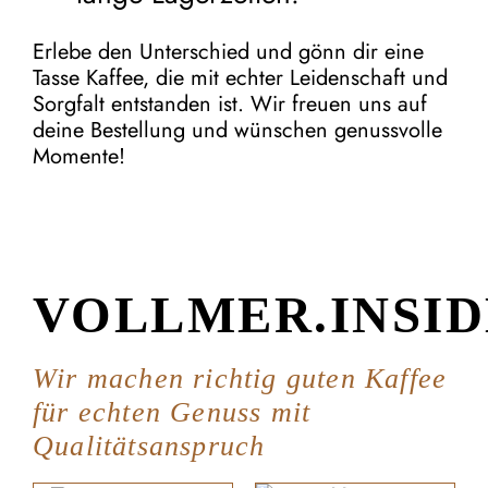
Erlebe den Unterschied und gönn dir eine
Tasse Kaffee, die mit echter Leidenschaft und
Sorgfalt entstanden ist. Wir freuen uns auf
deine Bestellung und wünschen genussvolle
Momente!
VOLLMER.INSID
Wir machen richtig guten Kaffee
für echten Genuss mit
Qualitätsanspruch