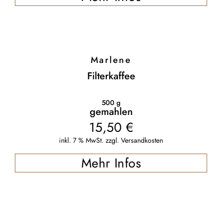
Marlene
Filterkaffee
500
g
gemahlen
15,50
€
inkl. 7 % MwSt.
zzgl.
Versandkosten
Mehr Infos