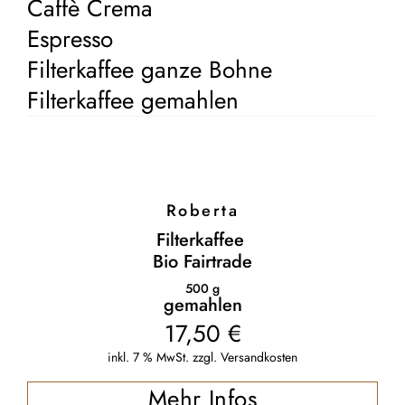
Caffè Crema
Espresso
Filterkaffee ganze Bohne
Filterkaffee gemahlen
Roberta
Filterkaffee
Bio Fairtrade
500
g
gemahlen
17,50
€
inkl. 7 % MwSt.
zzgl.
Versandkosten
Mehr Infos