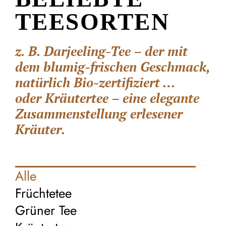
TEESORTEN
z. B. Darjeeling-Tee – der mit
dem blumig-frischen Geschmack,
natürlich Bio-zertifiziert …
oder Kräutertee – eine elegante
Zusammenstellung erlesener
Kräuter.
Alle
Früchtetee
Grüner Tee