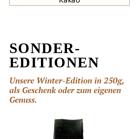
SONDER-
EDITIONEN
Unsere Winter-Edition in 250g,
als Geschenk oder zum eigenen
Genuss.