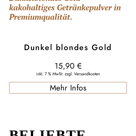
kakohaltiges Getränkepulver in
Premiumqualität.
Dunkel blondes Gold
15,90
€
inkl. 7 % MwSt.
zzgl.
Versandkosten
Mehr Infos
BELIEBTE