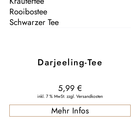
Kräutertee
Rooibostee
Schwarzer Tee
Darjeeling-Tee
5,99
€
inkl. 7 % MwSt.
zzgl.
Versandkosten
Mehr Infos