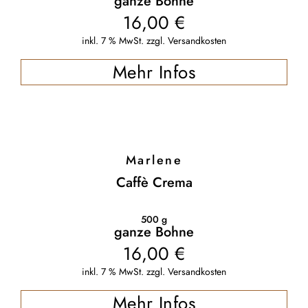
ganze Bohne
16,00
€
inkl. 7 % MwSt.
zzgl.
Versandkosten
Mehr Infos
Marlene
Caffè Crema
500
g
ganze Bohne
16,00
€
inkl. 7 % MwSt.
zzgl.
Versandkosten
Mehr Infos