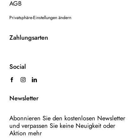
AGB
Privatsphäre-Einstellungen ändern
Zahlungsarten
Social
Newsletter
Abonnieren Sie den kostenlosen Newsletter
und verpassen Sie keine Neuigkeit oder
Aktion mehr