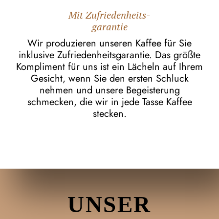
Mit Zufriedenheits-
garantie
Wir produzieren unseren Kaffee für Sie
inklusive Zufriedenheitsgarantie. Das größte
Kompliment für uns ist ein Lächeln auf Ihrem
Gesicht, wenn Sie den ersten Schluck
nehmen und unsere Begeisterung
schmecken, die wir in jede Tasse Kaffee
stecken.
UNSER