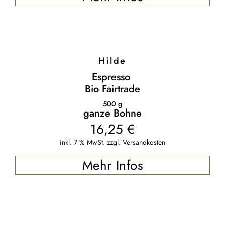
Hilde
Espresso
Bio Fairtrade
500
g
ganze Bohne
16,25
€
inkl. 7 % MwSt.
zzgl.
Versandkosten
Mehr Infos