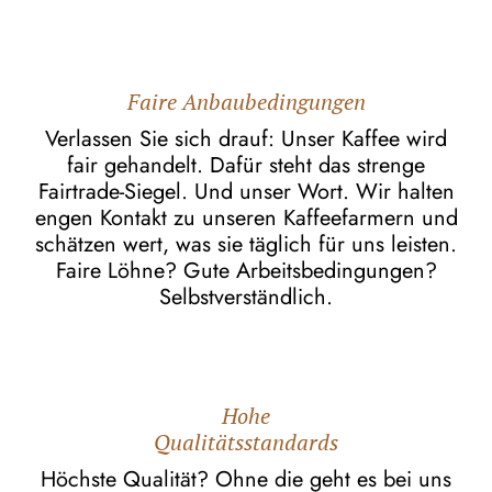
Faire Anbaubedingungen
Verlassen Sie sich drauf: Unser Kaffee wird
fair gehandelt. Dafür steht das strenge
Fairtrade-Siegel. Und unser Wort. Wir halten
engen Kontakt zu unseren Kaffeefarmern und
schätzen wert, was sie täglich für uns leisten.
Faire Löhne? Gute Arbeitsbedingungen?
Selbstverständlich.
Hohe
Qualitätsstandards
Höchste Qualität? Ohne die geht es bei uns