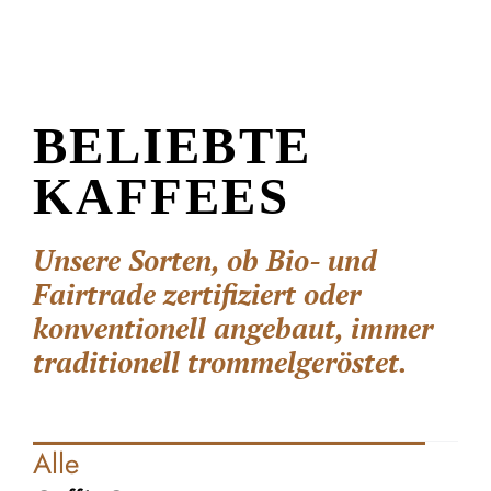
BELIEBTE
KAFFEES
Unsere Sorten, ob Bio- und
Fairtrade zertifiziert oder
konventionell angebaut, immer
traditionell trommelgeröstet.
Alle