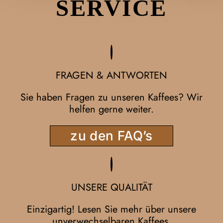
SERVICE
FRAGEN & ANTWORTEN
Sie haben Fragen zu unseren Kaffees? Wir
helfen gerne weiter.
zu den FAQ’s
UNSERE QUALITÄT
Einzigartig! Lesen Sie mehr über unsere
unverwechselbaren Kaffees.