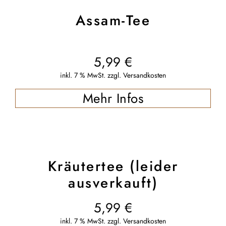
Assam-Tee
5,99
€
inkl. 7 % MwSt.
zzgl.
Versandkosten
Mehr Infos
Kräutertee (leider
ausverkauft)
5,99
€
inkl. 7 % MwSt.
zzgl.
Versandkosten