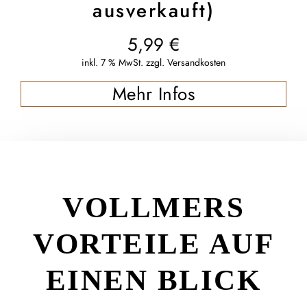
ausverkauft)
5,99
€
inkl. 7 % MwSt.
zzgl.
Versandkosten
Mehr Infos
VOLLMERS
VORTEILE AUF
EINEN BLICK