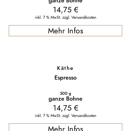
ganze Bohne
14,75
€
inkl. 7 % MwSt.
zzgl.
Versandkosten
Mehr Infos
Käthe
Espresso
500
g
ganze Bohne
14,75
€
inkl. 7 % MwSt.
zzgl.
Versandkosten
Mehr Infos