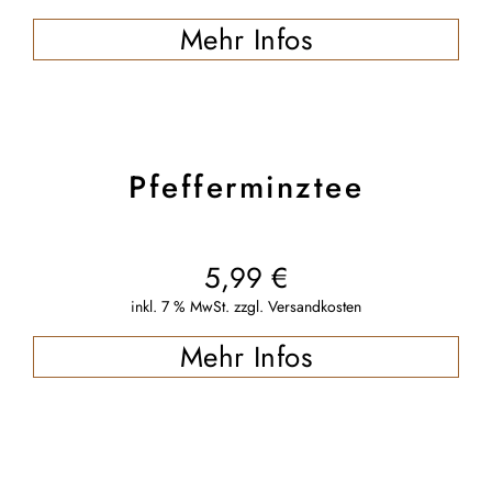
Mehr Infos
Pfefferminztee
5,99
€
inkl. 7 % MwSt.
zzgl.
Versandkosten
Mehr Infos