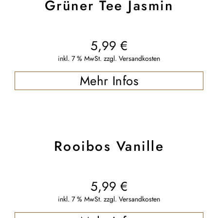
Grüner Tee Jasmin
5,99
€
inkl. 7 % MwSt.
zzgl.
Versandkosten
Mehr Infos
Rooibos Vanille
5,99
€
inkl. 7 % MwSt.
zzgl.
Versandkosten