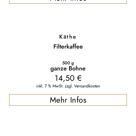
Käthe
Filterkaffee
500
g
ganze Bohne
14,50
€
inkl. 7 % MwSt.
zzgl.
Versandkosten
Mehr Infos