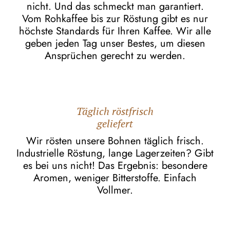
nicht. Und das schmeckt man garantiert.
Vom Rohkaffee bis zur Röstung gibt es nur
höchste Standards für Ihren Kaffee. Wir alle
geben jeden Tag unser Bestes, um diesen
Ansprüchen gerecht zu werden.
Täglich röstfrisch
geliefert
Wir rösten unsere Bohnen täglich frisch.
Industrielle Röstung, lange Lagerzeiten? Gibt
es bei uns nicht! Das Ergebnis: besondere
Aromen, weniger Bitterstoffe. Einfach
Vollmer.