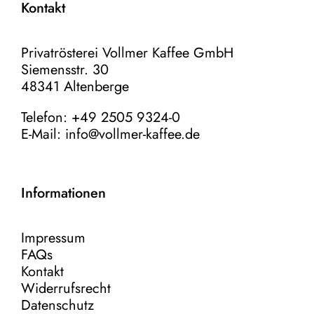
Kontakt
Privatrösterei Vollmer Kaffee GmbH
Siemensstr. 30
48341 Altenberge
Telefon: +49 2505 9324-0
E-Mail:
info@vollmer-kaffee.de
Informationen
Impressum
FAQs
Kontakt
Widerrufsrecht
Datenschutz