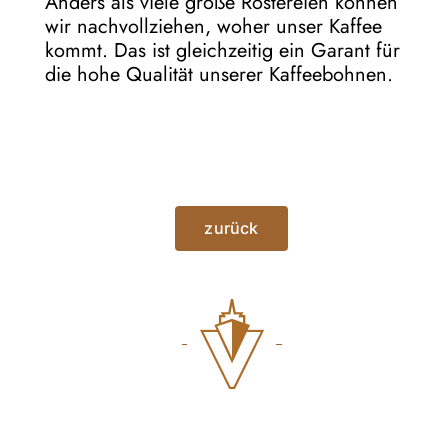
Anders als viele große Röstereien können
wir nachvollziehen, woher unser Kaffee
kommt. Das ist gleichzeitig ein Garant für
die hohe Qualität unserer Kaffeebohnen.
zurück