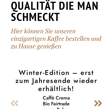
QUALITÄT DIE MAN
SCHMECKT
Hier können Sie unseren
einzigartigen Kaffee bestellen und
zu Hause genießen
Winter-Edition – erst
zum Jahresende wieder
erhältlich!
Caffè Crema
Bio Fairtrade