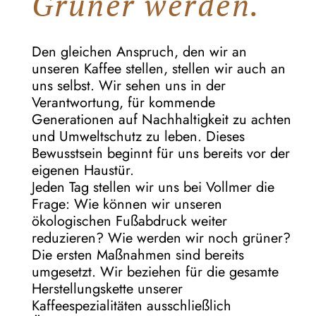
Grüner werden.
Den gleichen Anspruch, den wir an
unseren Kaffee stellen, stellen wir auch an
uns selbst. Wir sehen uns in der
Verantwortung, für kommende
Generationen auf Nachhaltigkeit zu achten
und Umweltschutz zu leben. Dieses
Bewusstsein beginnt für uns bereits vor der
eigenen Haustür.
Jeden Tag stellen wir uns bei Vollmer die
Frage: Wie können wir unseren
ökologischen Fußabdruck weiter
reduzieren? Wie werden wir noch grüner?
Die ersten Maßnahmen sind bereits
umgesetzt. Wir beziehen für die gesamte
Herstellungskette unserer
Kaffeespezialitäten ausschließlich