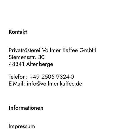
Kontakt
Privatrösterei Vollmer Kaffee GmbH
Siemensstr. 30
48341 Altenberge
Telefon: +49 2505 9324-0
E-Mail:
info@vollmer-kaffee.de
Informationen
Impressum