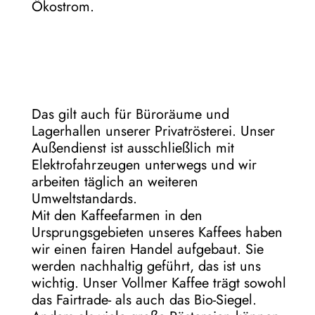
Ökostrom.
Das gilt auch für Büroräume und
Lagerhallen unserer Privatrösterei. Unser
Außendienst ist ausschließlich mit
Elektrofahrzeugen unterwegs und wir
arbeiten täglich an weiteren
Umweltstandards.
Mit den Kaffeefarmen in den
Ursprungsgebieten unseres Kaffees haben
wir einen fairen Handel aufgebaut. Sie
werden nachhaltig geführt, das ist uns
wichtig. Unser Vollmer Kaffee trägt sowohl
das Fairtrade- als auch das Bio-Siegel.