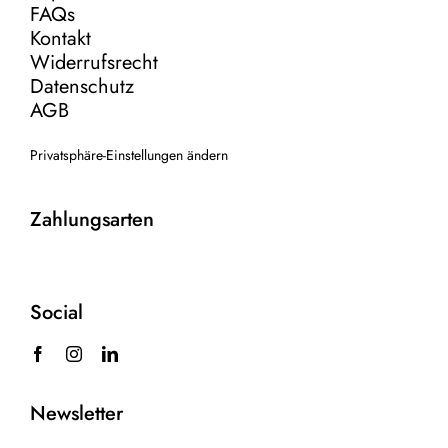
FAQs
Kontakt
Widerrufsrecht
Datenschutz
AGB
Privatsphäre-Einstellungen ändern
Zahlungsarten
Social
Newsletter