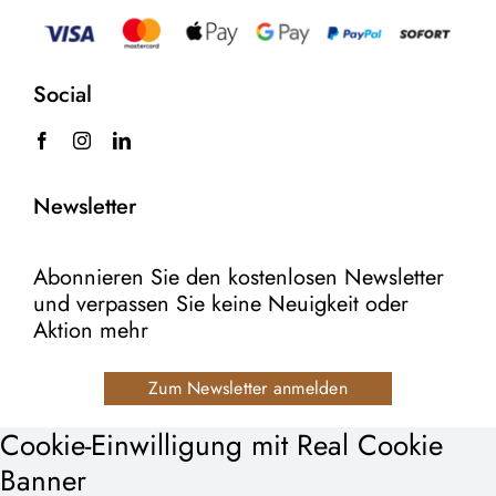
Social
Newsletter
Abonnieren Sie den kostenlosen Newsletter
und verpassen Sie keine Neuigkeit oder
Aktion mehr
Zum Newsletter anmelden
Cookie-Einwilligung mit Real Cookie
Banner