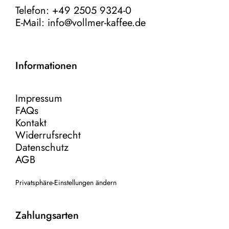
Telefon: +49 2505 9324-0
E-Mail:
info@vollmer-kaffee.de
Informationen
Impressum
FAQs
Kontakt
Widerrufsrecht
Datenschutz
AGB
Privatsphäre-Einstellungen ändern
Zahlungsarten