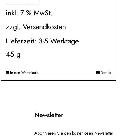
inkl. 7 % MwSt.
zzgl.
Versandkosten
Lieferzeit:
3-5 Werktage
45
g
In den Warenkorb
Details
Newsletter
Abonnieren Sie den kostenlosen Newsletter