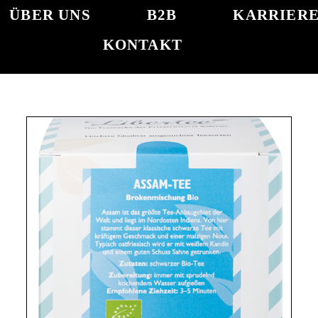
ÜBER UNS
B2B
KARRIER
KONTAKT