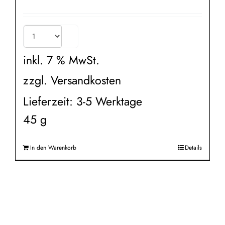
inkl. 7 % MwSt.
zzgl.
Versandkosten
Lieferzeit:
3-5 Werktage
45
g
In den Warenkorb
Details