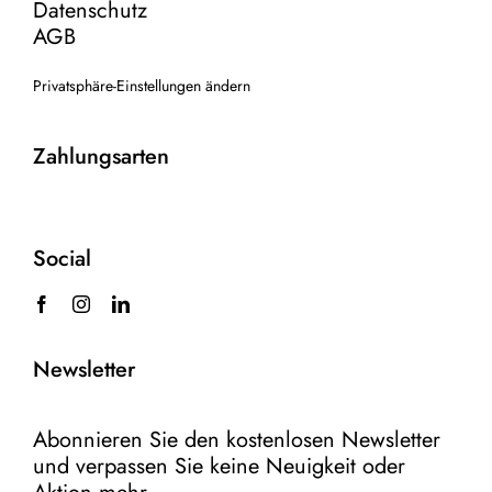
Datenschutz
AGB
Privatsphäre-Einstellungen ändern
Zahlungsarten
Social
Newsletter
Abonnieren Sie den kostenlosen Newsletter
und verpassen Sie keine Neuigkeit oder