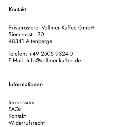
Kontakt
Privatrösterei Vollmer Kaffee GmbH
Siemensstr. 30
48341 Altenberge
Telefon: +49 2505 9324-0
E-Mail:
info@vollmer-kaffee.de
Informationen
Impressum
FAQs
Kontakt
Widerrufsrecht