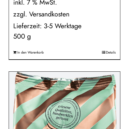
inkl. 7 % MwSt.
zzgl.
Versandkosten
Lieferzeit:
3-5 Werktage
500
g
In den Warenkorb
Details