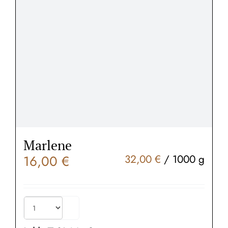
Marlene
16,00
€
32,00
€
/
1000
g