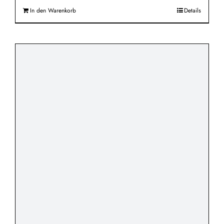
In den Warenkorb
Details