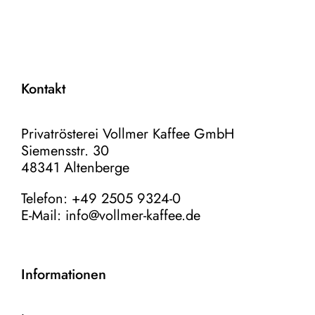
Kontakt
Privatrösterei Vollmer Kaffee GmbH
Siemensstr. 30
48341 Altenberge
Telefon: +49 2505 9324-0
E-Mail:
info@vollmer-kaffee.de
Informationen