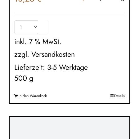
inkl. 7 % MwSt.
zzgl.
Versandkosten
Lieferzeit:
3-5 Werktage
500
g
In den Warenkorb
Details