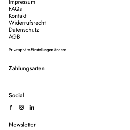
Impressum
FAQs
Kontakt
Widerrufsrecht
Datenschutz
AGB
Privatsphäre-Einstellungen ändern
Zahlungsarten
Social
Newsletter