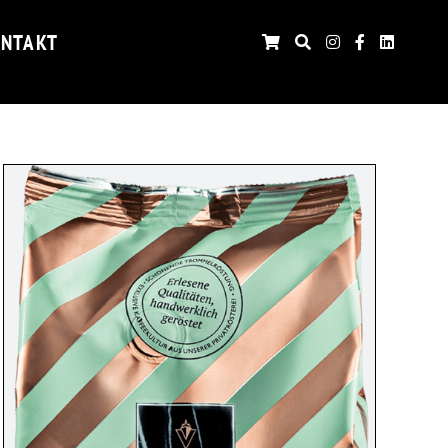
NTAKT