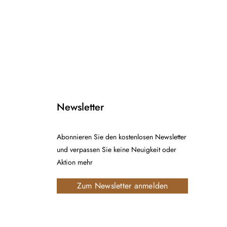
Newsletter
Abonnieren Sie den kostenlosen Newsletter
und verpassen Sie keine Neuigkeit oder
Aktion mehr
Zum Newsletter anmelden